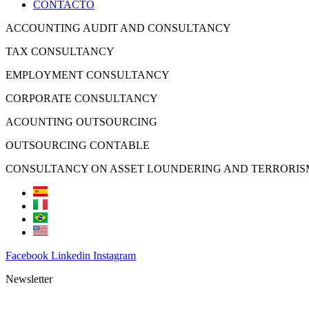
CONTACTO
ACCOUNTING AUDIT AND CONSULTANCY
TAX CONSULTANCY
EMPLOYMENT CONSULTANCY
CORPORATE CONSULTANCY
ACOUNTING OUTSOURCING
OUTSOURCING CONTABLE
CONSULTANCY ON ASSET LOUNDERING AND TERRORIS
Facebook
Linkedin
Instagram
Newsletter