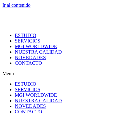
Ir al contenido
ESTUDIO
SERVICIOS
MGI WORLDWIDE
NUESTRA CALIDAD
NOVEDADES
CONTACTO
Menu
ESTUDIO
SERVICIOS
MGI WORLDWIDE
NUESTRA CALIDAD
NOVEDADES
CONTACTO