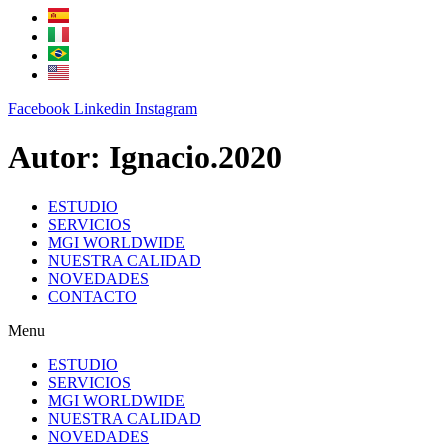
Facebook
Linkedin
Instagram
Autor:
Ignacio.2020
ESTUDIO
SERVICIOS
MGI WORLDWIDE
NUESTRA CALIDAD
NOVEDADES
CONTACTO
Menu
ESTUDIO
SERVICIOS
MGI WORLDWIDE
NUESTRA CALIDAD
NOVEDADES