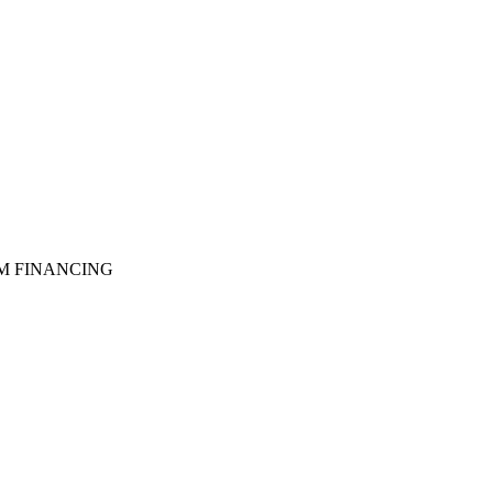
M FINANCING